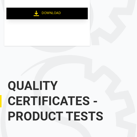
DOWNLOAD
QUALITY
CERTIFICATES -
PRODUCT TESTS