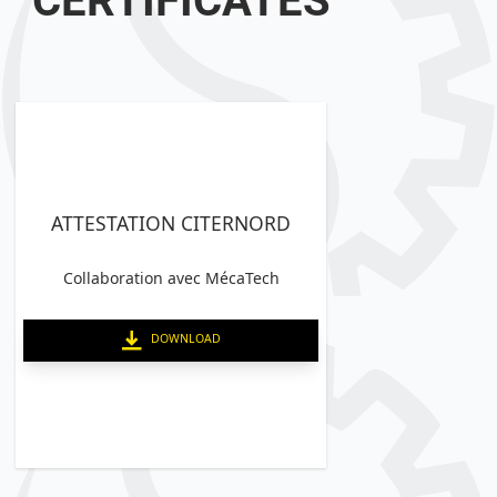
CERTIFICATES
ATTESTATION CITERNORD
Collaboration avec MécaTech
DOWNLOAD