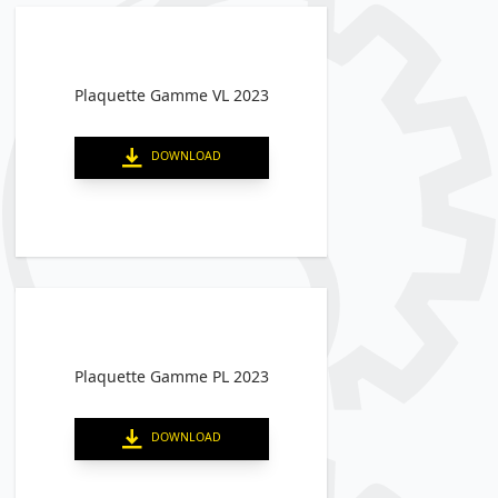
Plaquette Gamme VL 2023
DOWNLOAD
Plaquette Gamme PL 2023
DOWNLOAD