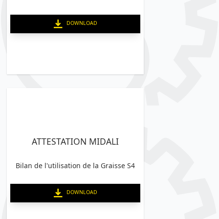
DOWNLOAD
ATTESTATION MIDALI
Bilan de l'utilisation de la Graisse S4
DOWNLOAD