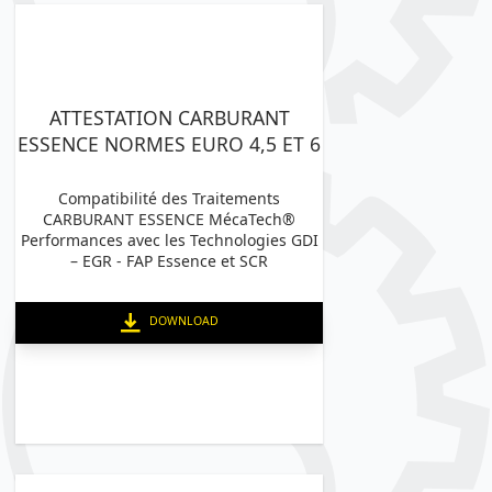
ATTESTATION CARBURANT
ESSENCE NORMES EURO 4,5 ET 6
Compatibilité des Traitements
CARBURANT ESSENCE MécaTech®
Performances avec les Technologies GDI
– EGR - FAP Essence et SCR
DOWNLOAD