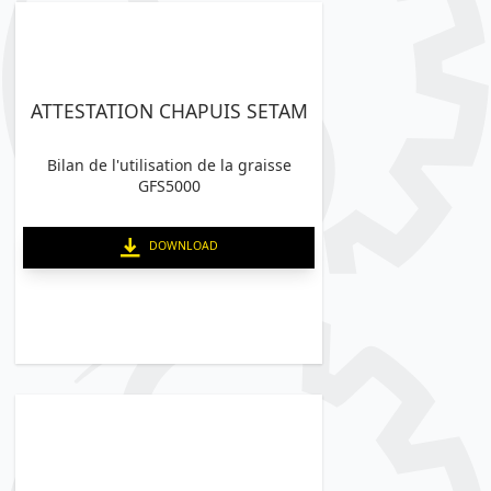
ATTESTATION CHAPUIS SETAM
Bilan de l'utilisation de la graisse
GFS5000
DOWNLOAD