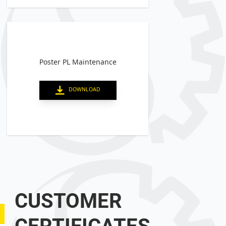
Poster PL Maintenance
DOWNLOAD
CUSTOMER