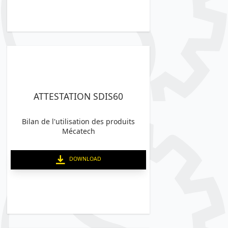
ATTESTATION SDIS60
Bilan de l'utilisation des produits
Mécatech
DOWNLOAD