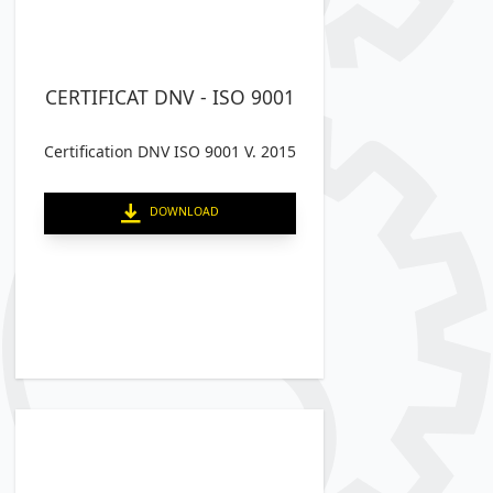
CERTIFICAT DNV - ISO 9001
Certification DNV ISO 9001 V. 2015
DOWNLOAD