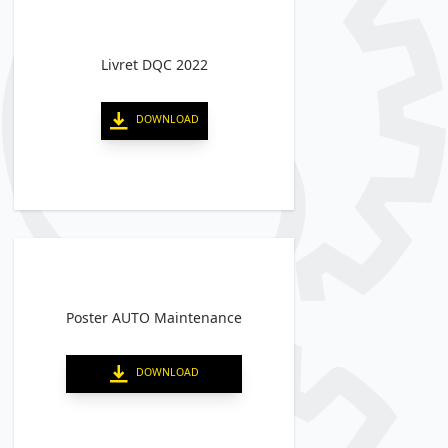
Livret DQC 2022
DOWNLOAD
Poster AUTO Maintenance
DOWNLOAD