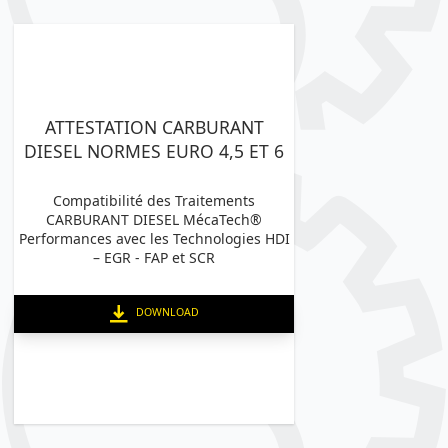
ATTESTATION CARBURANT
DIESEL NORMES EURO 4,5 ET 6
Compatibilité des Traitements
CARBURANT DIESEL MécaTech®
Performances avec les Technologies HDI
– EGR - FAP et SCR
DOWNLOAD