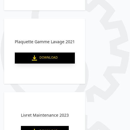
Plaquette Gamme Lavage 2021
DOWNLOAD
Livret Maintenance 2023