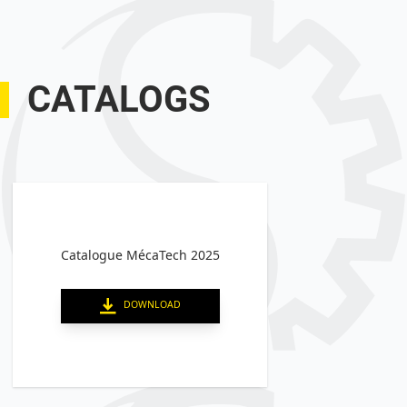
CATALOGS
Catalogue MécaTech 2025
DOWNLOAD