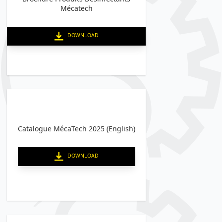
Mécatech
DOWNLOAD
Catalogue MécaTech 2025 (English)
DOWNLOAD