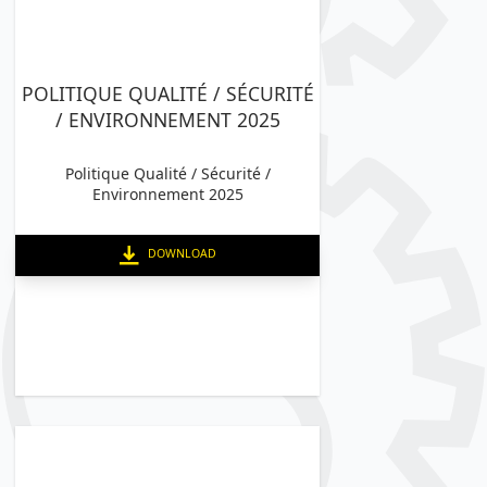
POLITIQUE QUALITÉ / SÉCURITÉ
/ ENVIRONNEMENT 2025
Politique Qualité / Sécurité /
Environnement 2025
DOWNLOAD