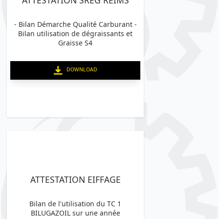
- Bilan Démarche Qualité Carburant -
Bilan utilisation de dégraissants et
Graisse S4
DOWNLOAD
ATTESTATION EIFFAGE
Bilan de l'utilisation du TC 1
BILUGAZOIL sur une année