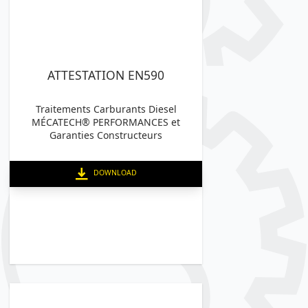
ATTESTATION EN590
Traitements Carburants Diesel
MÉCATECH® PERFORMANCES et
Garanties Constructeurs
DOWNLOAD