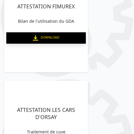
ATTESTATION FIMUREX
Bilan de l'utilisation du GDA
DOWNLOAD
ATTESTATION LES CARS
D'ORSAY
Traitement de cuve