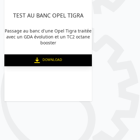
TEST AU BANC OPEL TIGRA
Passage au banc d'une Opel Tigra traitée
avec un GDA évolution et un TC2 octane
booster
DOWNLOAD