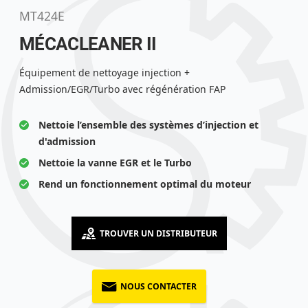
MT424E
MÉCACLEANER II
Équipement de nettoyage injection +
Admission/EGR/Turbo avec régénération FAP
Nettoie l’ensemble des systèmes d’injection et
d'admission
Nettoie la vanne EGR et le Turbo
Rend un fonctionnement optimal du moteur
TROUVER UN DISTRIBUTEUR
NOUS CONTACTER