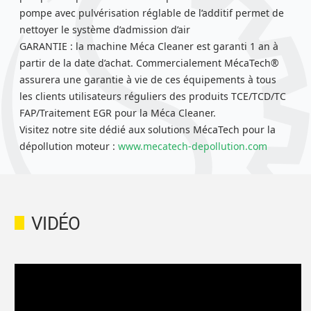
pompe avec pulvérisation réglable de l’additif permet de
nettoyer le système d’admission d’air
GARANTIE : la machine Méca Cleaner est garanti 1 an à
partir de la date d’achat. Commercialement MécaTech®
assurera une garantie à vie de ces équipements à tous
les clients utilisateurs réguliers des produits TCE/TCD/TC
FAP/Traitement EGR pour la Méca Cleaner.
Visitez notre site dédié aux solutions MécaTech pour la
dépollution moteur :
www.mecatech-depollution.com
VIDÉO