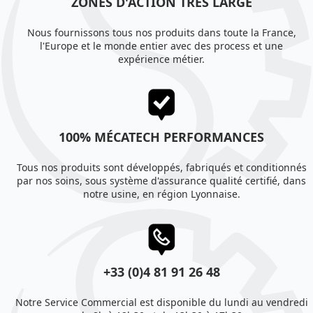
ZONES D'ACTION TRÈS LARGE
Nous fournissons tous nos produits dans toute la France,
l'Europe et le monde entier avec des process et une
expérience métier.
100% MÉCATECH PERFORMANCES
Tous nos produits sont développés, fabriqués et conditionnés
par nos soins, sous système d'assurance qualité certifié, dans
notre usine, en région Lyonnaise.
+33 (0)4 81 91 26 48
Notre Service Commercial est disponible du lundi au vendredi