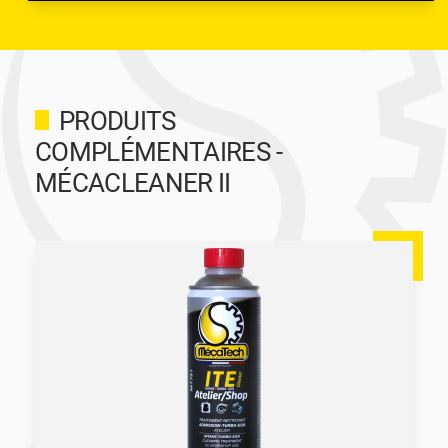
PRODUITS
COMPLÉMENTAIRES -
MÉCACLEANER II