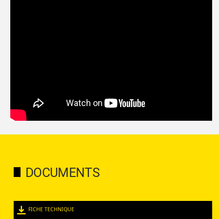
DOCUMENTS
FICHE TECHNIQUE