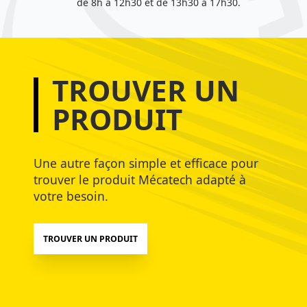
de 8h à 12h30 et de 13h30 à 17h30.
TROUVER UN
PRODUIT
Une autre façon simple et efficace pour
trouver le produit Mécatech adapté à
votre besoin.
TROUVER UN PRODUIT