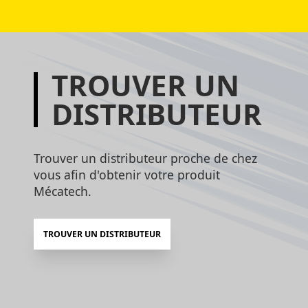
TROUVER UN
DISTRIBUTEUR
Trouver un distributeur proche de chez
vous afin d'obtenir votre produit
Mécatech.
TROUVER UN DISTRIBUTEUR