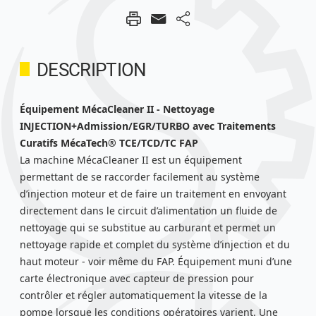
DESCRIPTION
Équipement MécaCleaner II - Nettoyage
INJECTION+Admission/EGR/TURBO avec Traitements
Curatifs MécaTech® TCE/TCD/TC FAP
La machine MécaCleaner II est un équipement
permettant de se raccorder facilement au système
d’injection moteur et de faire un traitement en envoyant
directement dans le circuit d’alimentation un fluide de
nettoyage qui se substitue au carburant et permet un
nettoyage rapide et complet du système d’injection et du
haut moteur - voir même du FAP. Équipement muni d’une
carte électronique avec capteur de pression pour
contrôler et régler automatiquement la vitesse de la
pompe lorsque les conditions opératoires varient. Une