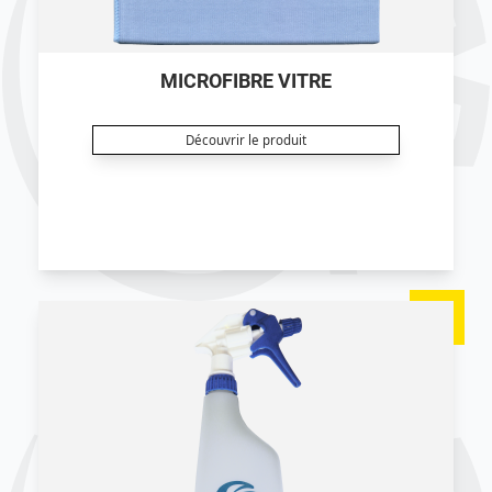
MICROFIBRE VITRE
Découvrir le produit