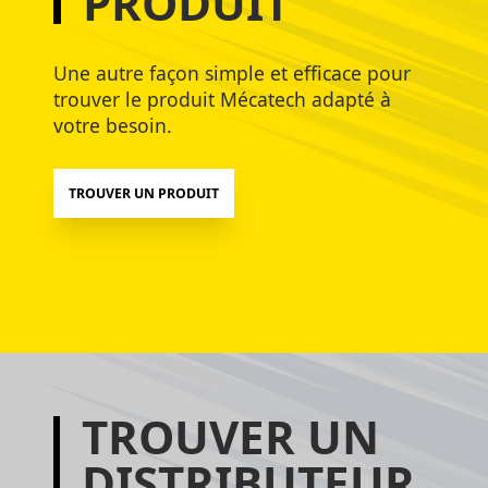
PRODUIT
Une autre façon simple et efficace pour
trouver le produit Mécatech adapté à
votre besoin.
TROUVER UN PRODUIT
TROUVER UN
DISTRIBUTEUR