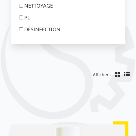
NETTOYAGE
PL
DÉSINFECTION
Afficher :