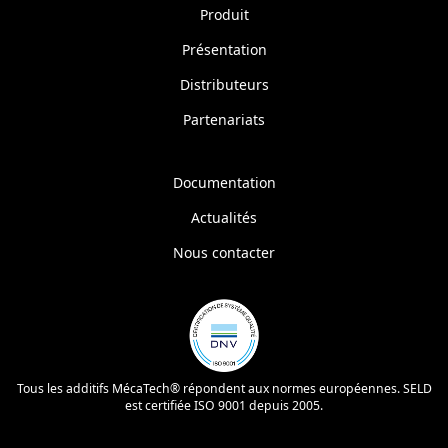
Produit
Présentation
Distributeurs
Partenariats
Documentation
Actualités
Nous contacter
Tous les additifs MécaTech® répondent aux normes européennes. SELD
est certifiée ISO 9001 depuis 2005.