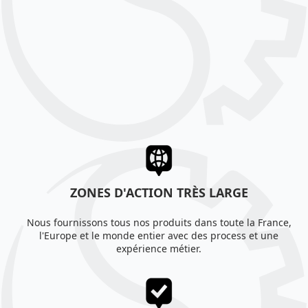
ZONES D'ACTION TRÈS LARGE
Nous fournissons tous nos produits dans toute la France,
l'Europe et le monde entier avec des process et une
expérience métier.