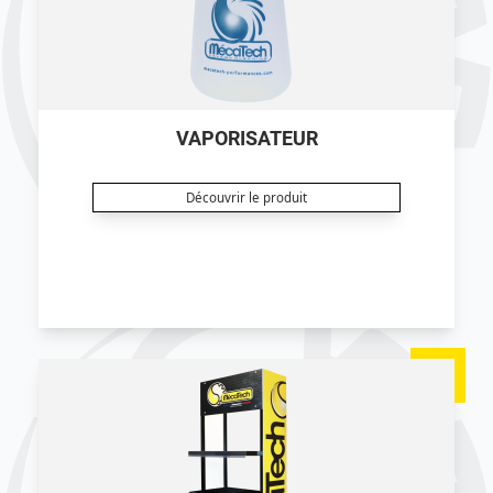
VAPORISATEUR
Découvrir le produit