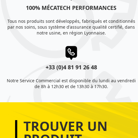
100% MÉCATECH PERFORMANCES
Tous nos produits sont développés, fabriqués et conditionnés
par nos soins, sous système d'assurance qualité certifié, dans
notre usine, en région Lyonnaise.
+33 (0)4 81 91 26 48
Notre Service Commercial est disponible du lundi au vendredi
de 8h à 12h30 et de 13h30 à 17h30.
TROUVER UN