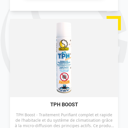
TPH BOOST
TPH Boost - Traitement Purifiant complet et rapide
de l’habitacle et du système de climatisation grâce
à la micro-diffusion des principes actifs. Ce produit