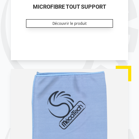
MICROFIBRE TOUT SUPPORT
Découvrir le produit