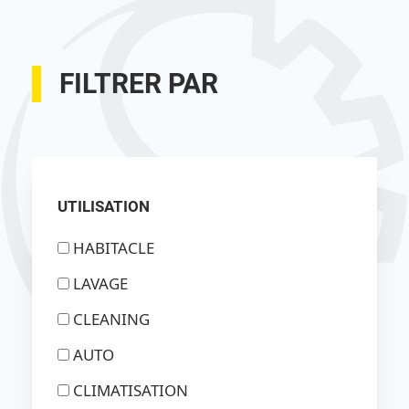
FILTRER PAR
UTILISATION
HABITACLE
LAVAGE
CLEANING
AUTO
CLIMATISATION