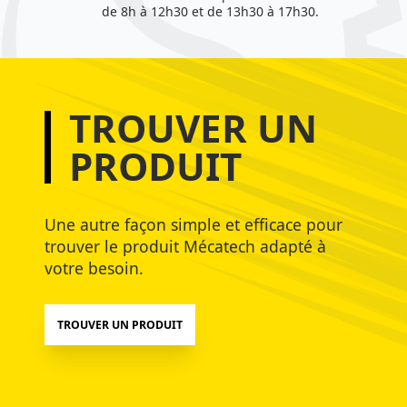
de 8h à 12h30 et de 13h30 à 17h30.
TROUVER UN
PRODUIT
Une autre façon simple et efficace pour
trouver le produit Mécatech adapté à
votre besoin.
TROUVER UN PRODUIT