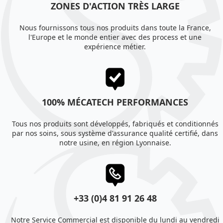
ZONES D'ACTION TRÈS LARGE
Nous fournissons tous nos produits dans toute la France,
l'Europe et le monde entier avec des process et une
expérience métier.
100% MÉCATECH PERFORMANCES
Tous nos produits sont développés, fabriqués et conditionnés
par nos soins, sous système d'assurance qualité certifié, dans
notre usine, en région Lyonnaise.
+33 (0)4 81 91 26 48
Notre Service Commercial est disponible du lundi au vendredi