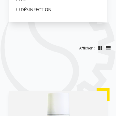
DÉSINFECTION
Afficher :