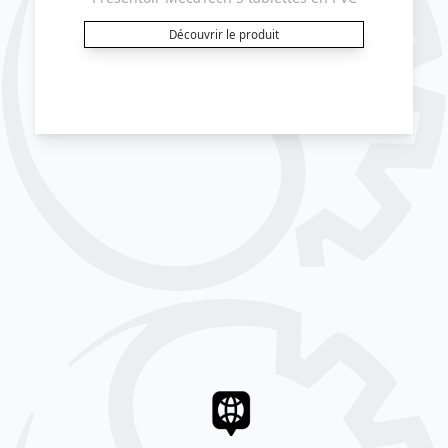
Découvrir le produit