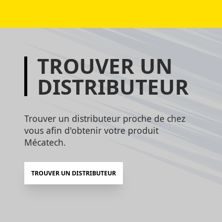
TROUVER UN
DISTRIBUTEUR
Trouver un distributeur proche de chez
vous afin d'obtenir votre produit
Mécatech.
TROUVER UN DISTRIBUTEUR