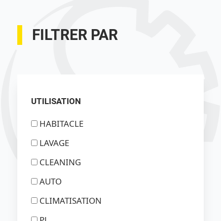
FILTRER PAR
UTILISATION
HABITACLE
LAVAGE
CLEANING
AUTO
CLIMATISATION
PL