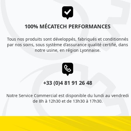
100% MÉCATECH PERFORMANCES
Tous nos produits sont développés, fabriqués et conditionnés
par nos soins, sous système d'assurance qualité certifié, dans
notre usine, en région Lyonnaise.
+33 (0)4 81 91 26 48
Notre Service Commercial est disponible du lundi au vendredi
de 8h à 12h30 et de 13h30 à 17h30.