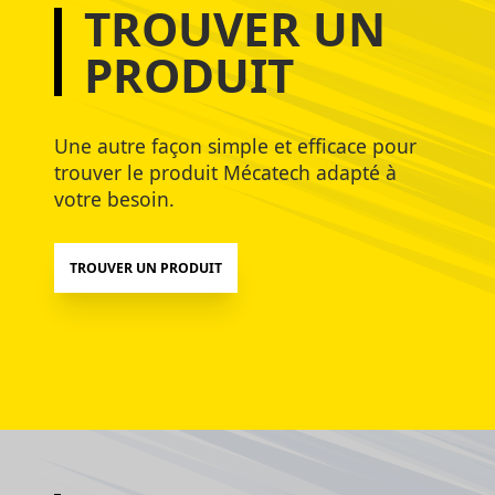
TROUVER UN
PRODUIT
Une autre façon simple et efficace pour
trouver le produit Mécatech adapté à
votre besoin.
TROUVER UN PRODUIT