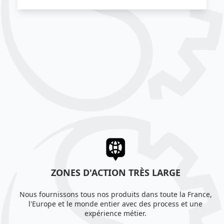
ZONES D'ACTION TRÈS LARGE
Nous fournissons tous nos produits dans toute la France,
l'Europe et le monde entier avec des process et une
expérience métier.