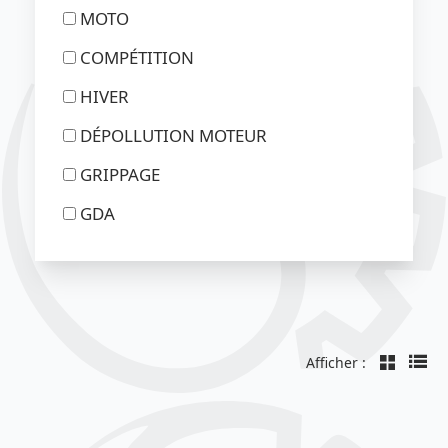
MOTO
COMPÉTITION
HIVER
DÉPOLLUTION MOTEUR
GRIPPAGE
GDA
Afficher :