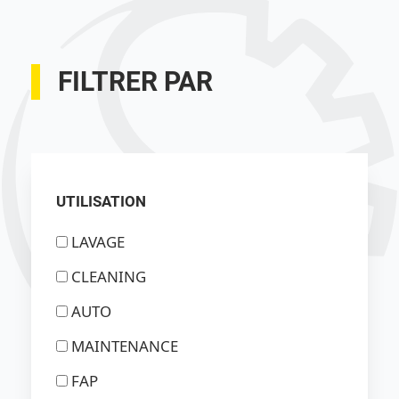
FILTRER PAR
UTILISATION
LAVAGE
CLEANING
AUTO
MAINTENANCE
FAP