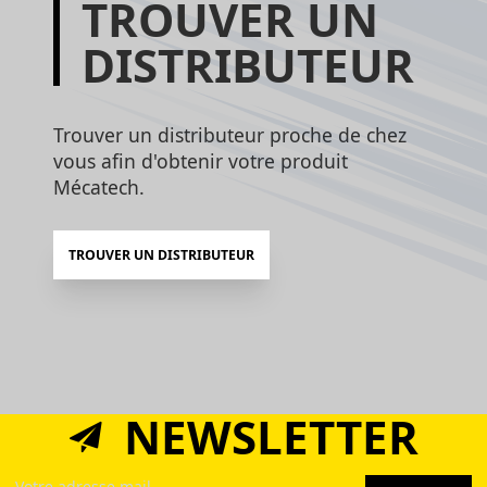
TROUVER UN
DISTRIBUTEUR
Trouver un distributeur proche de chez
vous afin d'obtenir votre produit
Mécatech.
TROUVER UN DISTRIBUTEUR
NEWSLETTER