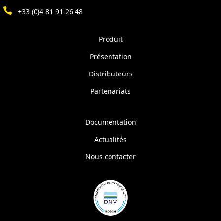
+33 (0)4 81 91 26 48
Produit
Présentation
Distributeurs
Partenariats
Documentation
Actualités
Nous contacter