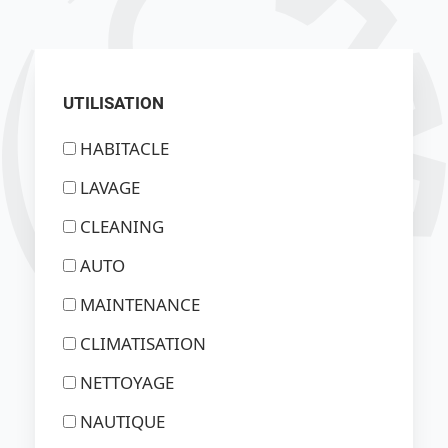
UTILISATION
HABITACLE
LAVAGE
CLEANING
AUTO
MAINTENANCE
CLIMATISATION
NETTOYAGE
NAUTIQUE