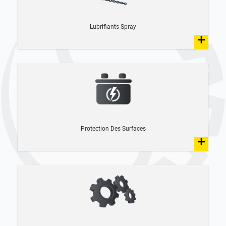
Lubrifiants Spray
Protection Des Surfaces