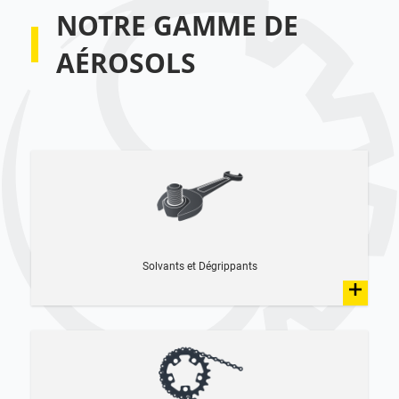
NOTRE GAMME DE
AÉROSOLS
Solvants et Dégrippants