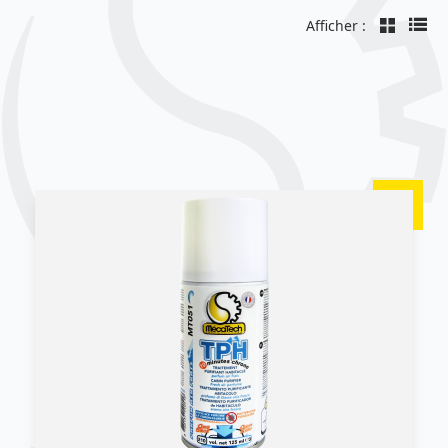
Afficher :