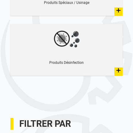
Produits Spéciaux / Usinage
Produits Désinfection
FILTRER PAR