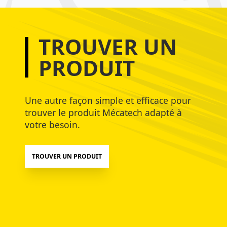
TROUVER UN
PRODUIT
Une autre façon simple et efficace pour
trouver le produit Mécatech adapté à
votre besoin.
TROUVER UN PRODUIT