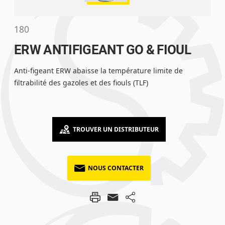
180
ERW ANTIFIGEANT GO & FIOUL
Anti-figeant ERW abaisse la température limite de
filtrabilité des gazoles et des fiouls (TLF)
TROUVER UN DISTRIBUTEUR
NOUS CONTACTER