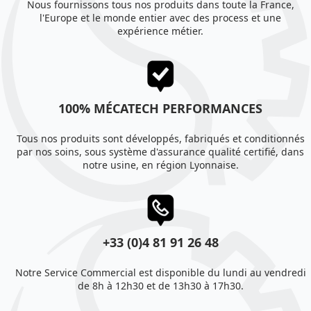
Nous fournissons tous nos produits dans toute la France,
l'Europe et le monde entier avec des process et une
expérience métier.
100% MÉCATECH PERFORMANCES
Tous nos produits sont développés, fabriqués et conditionnés
par nos soins, sous système d'assurance qualité certifié, dans
notre usine, en région Lyonnaise.
+33 (0)4 81 91 26 48
Notre Service Commercial est disponible du lundi au vendredi
de 8h à 12h30 et de 13h30 à 17h30.