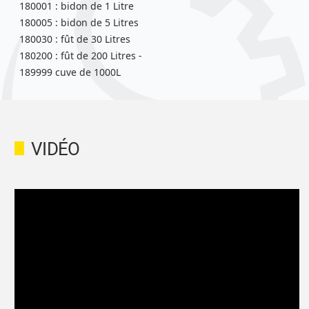
180001 : bidon de 1 Litre
180005 : bidon de 5 Litres
180030 : fût de 30 Litres
180200 : fût de 200 Litres -
189999 cuve de 1000L
VIDÉO