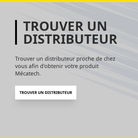
TROUVER UN
DISTRIBUTEUR
Trouver un distributeur proche de chez
vous afin d'obtenir votre produit
Mécatech.
TROUVER UN DISTRIBUTEUR