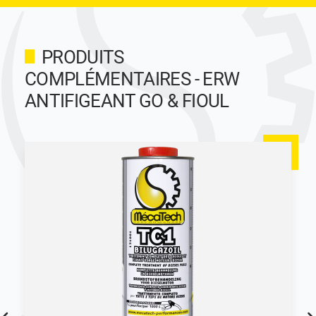
PRODUITS
COMPLÉMENTAIRES - ERW
ANTIFIGEANT GO & FIOUL