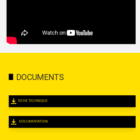
DOCUMENTS
FICHE TECHNIQUE
DOCUMENTATION