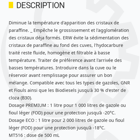
DESCRIPTION
Diminue la température d'apparition des cristaux de
paraffine. _ Empêche le grossissement et l'agglomération
des cristaux déja formés. ERW évite la sédimentation des
cristaux de paraffine au fond des cuves, l'hydocarbure
traité reste fluide, homogène et filtrable à basse
température. Traiter de préférence avant l'arrivée des
basses températures. Introduire dans la cuve ou le
réservoir avant remplissage pour assurer un bon
mélange. Compatible avec tous les types de gazoles, GNR
et Fiouls ainsi que les Biodiesels jusqu'à 30 % d'ester de
cloza (B30).
Dosage PREMIUM : 1 litre pour 1 000 litres de gazole ou
fioul léger (FOD) pour une protection jusqu’à -20°C.
Dosage ECO : 1 litre pour 2 000 litres de gazole ou fioul
léger (FOD) pour une protection jusqu’à -18°C.
MT516 : dose de 500 mL