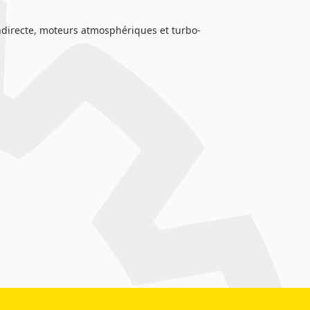
 indirecte, moteurs atmosphériques et turbo-