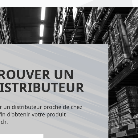
ROUVER UN
ISTRIBUTEUR
r un distributeur proche de chez
in d'obtenir votre produit
ch.