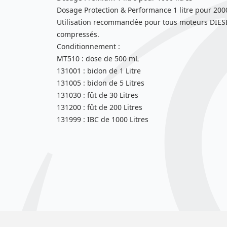
Dosage Protection & Performance 1 litre pour 2000
Utilisation recommandée pour tous moteurs DIESEL :
compressés.
Conditionnement :
MT510 : dose de 500 mL
131001 : bidon de 1 Litre
131005 : bidon de 5 Litres
131030 : fût de 30 Litres
131200 : fût de 200 Litres
131999 : IBC de 1000 Litres