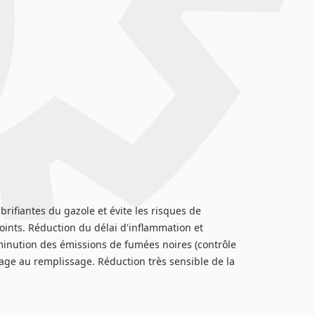
rifiantes du gazole et évite les risques de
oints. Réduction du délai d'inflammation et
inution des émissions de fumées noires (contrôle
age au remplissage. Réduction très sensible de la