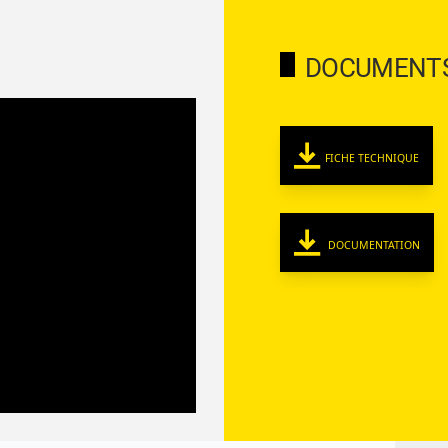
DOCUMENT
FICHE TECHNIQUE
DOCUMENTATION