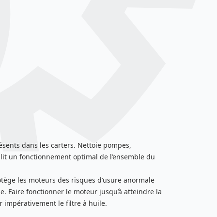
résents dans les carters. Nettoie pompes,
blit un fonctionnement optimal de l’ensemble du
rotège les moteurs des risques d’usure anormale
e. Faire fonctionner le moteur jusqu’à atteindre la
impérativement le filtre à huile.