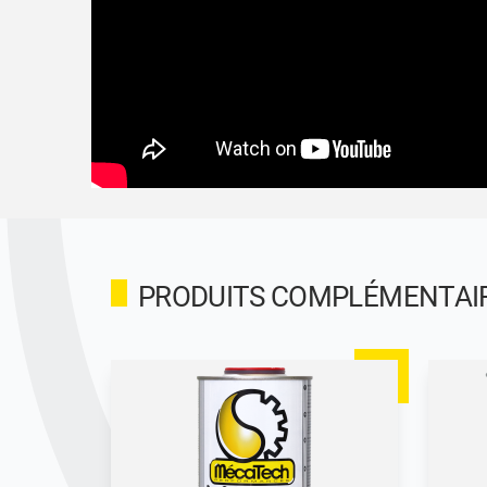
PRODUITS COMPLÉMENTAIR