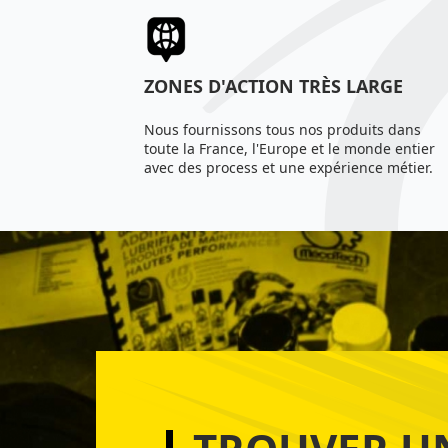
ZONES D'ACTION TRÈS LARGE
Nous fournissons tous nos produits dans
toute la France, l'Europe et le monde entier
avec des process et une expérience métier.