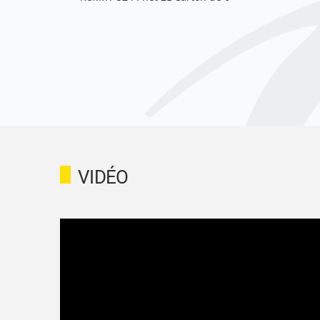
VIDÉO