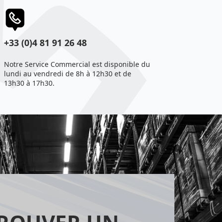
+33 (0)4 81 91 26 48
Notre Service Commercial est disponible du
lundi au vendredi de 8h à 12h30 et de
13h30 à 17h30.