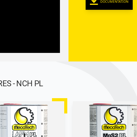
DOCUMENTATION
ES - NCH PL