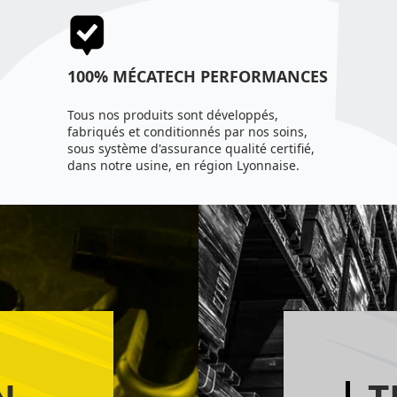
100% MÉCATECH PERFORMANCES
Tous nos produits sont développés,
fabriqués et conditionnés par nos soins,
sous système d'assurance qualité certifié,
dans notre usine, en région Lyonnaise.