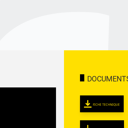
DOCUMENT
FICHE TECHNIQUE