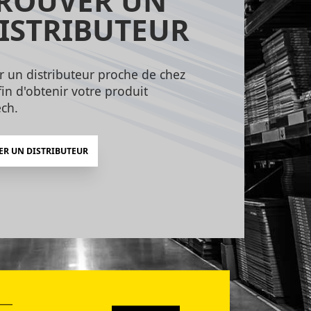
ROUVER UN
ISTRIBUTEUR
r un distributeur proche de chez
in d'obtenir votre produit
ch.
ER UN DISTRIBUTEUR