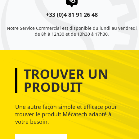
+33 (0)4 81 91 26 48
Notre Service Commercial est disponible du lundi au vendredi
de 8h à 12h30 et de 13h30 à 17h30.
TROUVER UN
PRODUIT
Une autre façon simple et efficace pour
trouver le produit Mécatech adapté à
votre besoin.