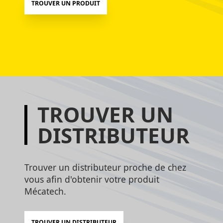
TROUVER UN PRODUIT
TROUVER UN
DISTRIBUTEUR
Trouver un distributeur proche de chez
vous afin d'obtenir votre produit
Mécatech.
TROUVER UN DISTRIBUTEUR