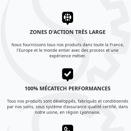
ZONES D'ACTION TRÈS LARGE
Nous fournissons tous nos produits dans toute la France,
l'Europe et le monde entier avec des process et une
expérience métier.
100% MÉCATECH PERFORMANCES
Tous nos produits sont développés, fabriqués et conditionnés
par nos soins, sous système d'assurance qualité certifié, dans
notre usine, en région Lyonnaise.