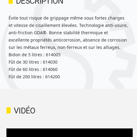
DESCRIPTION
Évite tout risque de grippage même sous fortes charges
et vitesse de cisaillement élevées. Technologie anti-usure,
anti-friction GDA®. Bonne stabilité thermique et
excellente propriétés anticorrosion, absence de corrosion
sur les métaux ferreux, non-ferreux et sur les alliages.
Bidon de 5 litres : 614005
Fût de 30 litres : 614030
Fût de 60 litres : 614060
Fût de 200 litres : 614200
VIDÉO