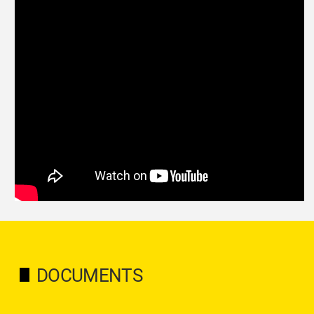
DOCUMENTS