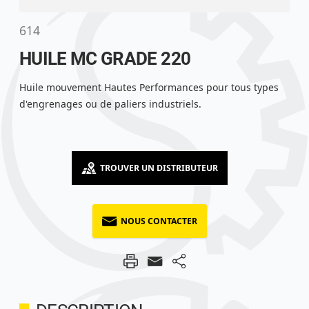
614
HUILE MC GRADE 220
Huile mouvement Hautes Performances pour tous types
d'engrenages ou de paliers industriels.
TROUVER UN DISTRIBUTEUR
NOUS CONTACTER