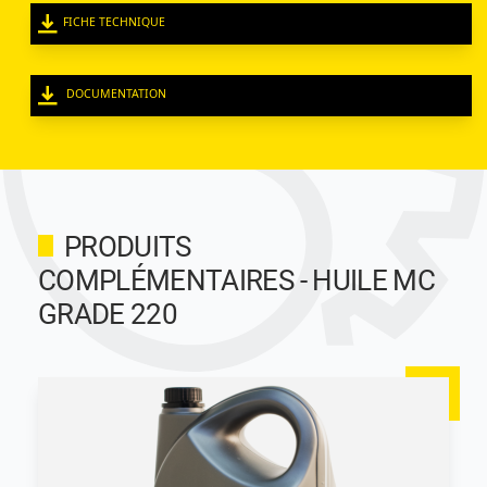
FICHE TECHNIQUE
DOCUMENTATION
PRODUITS
COMPLÉMENTAIRES - HUILE MC
GRADE 220