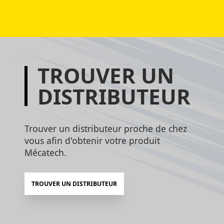
TROUVER UN
DISTRIBUTEUR
Trouver un distributeur proche de chez
vous afin d'obtenir votre produit
Mécatech.
TROUVER UN DISTRIBUTEUR