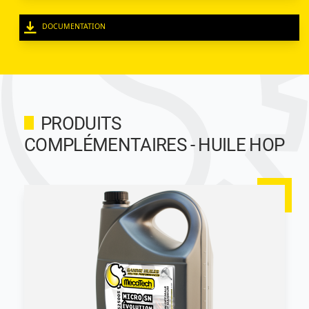
DOCUMENTATION
PRODUITS
COMPLÉMENTAIRES - HUILE HOP