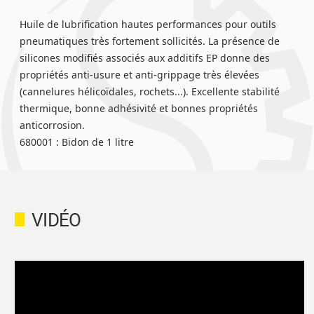
Huile de lubrification hautes performances pour outils
pneumatiques très fortement sollicités. La présence de
silicones modifiés associés aux additifs EP donne des
propriétés anti-usure et anti-grippage très élevées
(cannelures hélicoïdales, rochets...). Excellente stabilité
thermique, bonne adhésivité et bonnes propriétés
anticorrosion.
680001 : Bidon de 1 litre
VIDÉO