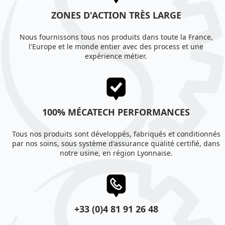
ZONES D'ACTION TRÈS LARGE
Nous fournissons tous nos produits dans toute la France,
l'Europe et le monde entier avec des process et une
expérience métier.
100% MÉCATECH PERFORMANCES
Tous nos produits sont développés, fabriqués et conditionnés
par nos soins, sous système d'assurance qualité certifié, dans
notre usine, en région Lyonnaise.
+33 (0)4 81 91 26 48