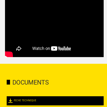
DOCUMENTS
FICHE TECHNIQUE