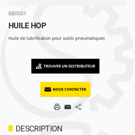
680001
HUILE HOP
Huile de lubrification pour outils pneumatiques
TROUVER UN DISTRIBUTEUR
NOUS CONTACTER
DESCRIPTION