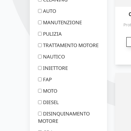
AUTO
MANUTENZIONE
Pro
PULIZIA
TRATTAMENTO MOTORE
NAUTICO
INIETTORE
FAP
MOTO
DIESEL
DISINQUINAMENTO
MOTORE