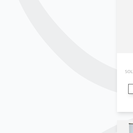
SOLVE