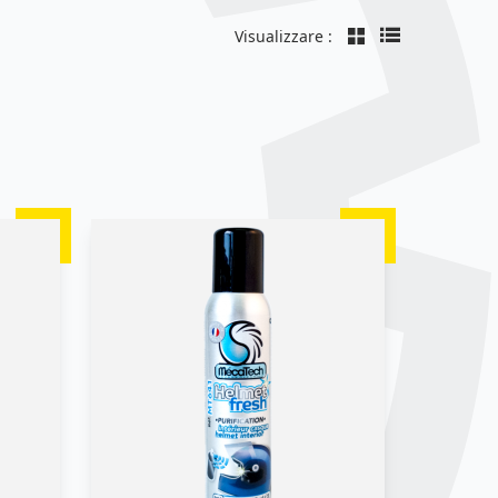
Visualizzare :