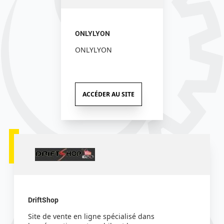
ONLYLYON
ONLYLYON
ACCÉDER AU SITE
DriftShop
Site de vente en ligne spécialisé dans