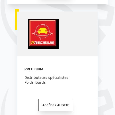
PRECISIUM
Distributeurs spécialistes
Poids lourds
ACCÉDER AU SITE