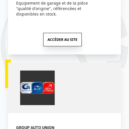
Equipement de garage et de la pièce
"qualité d'origine", référencées et
disponibles en stock.
ACCÉDER AU SITE
GROUP AUTO UNION