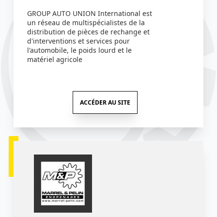
GROUP AUTO UNION International est
un réseau de multispécialistes de la
distribution de pièces de rechange et
d'interventions et services pour
l'automobile, le poids lourd et le
matériel agricole
ACCÉDER AU SITE