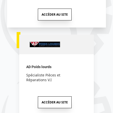
ACCÉDER AU SITE
AD Poids lourds
Spécialiste Pièces et
Réparations V.I
ACCÉDER AU SITE