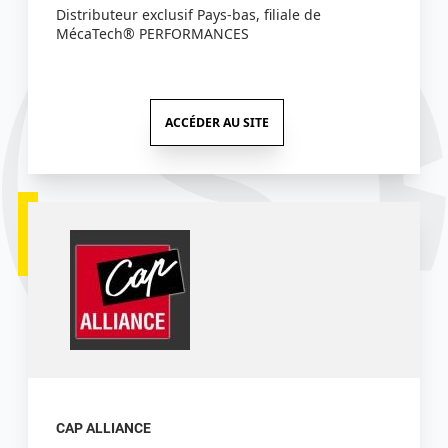
Distributeur exclusif Pays-bas, filiale de
MécaTech® PERFORMANCES
ACCÉDER AU SITE
CAP ALLIANCE