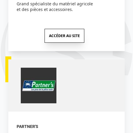
Grand spécialiste du matériel agricole
et des pièces et accessoires.
ACCÉDER AU SITE
PARTNER'S