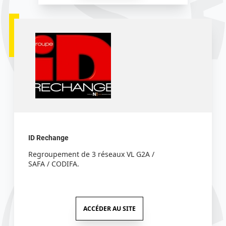
ID Rechange
Regroupement de 3 réseaux VL G2A /
SAFA / CODIFA.
ACCÉDER AU SITE