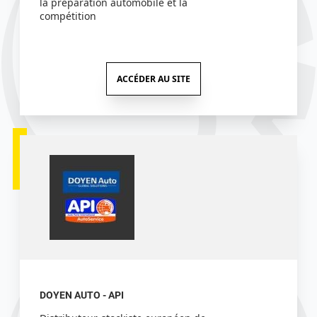
la préparation automobile et la
compétition
ACCÉDER AU SITE
DOYEN AUTO - API