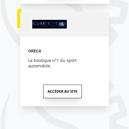
ORECA
La boutique n°1 du sport
automobile.
ACCÉDER AU SITE