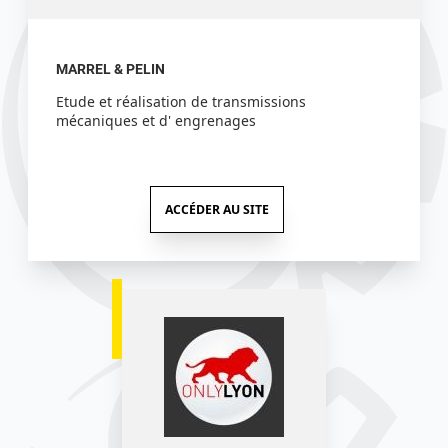
MARREL & PELIN
Etude et réalisation de transmissions
mécaniques et d' engrenages
ACCÉDER AU SITE