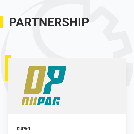
PARTNERSHIP
DUPAG