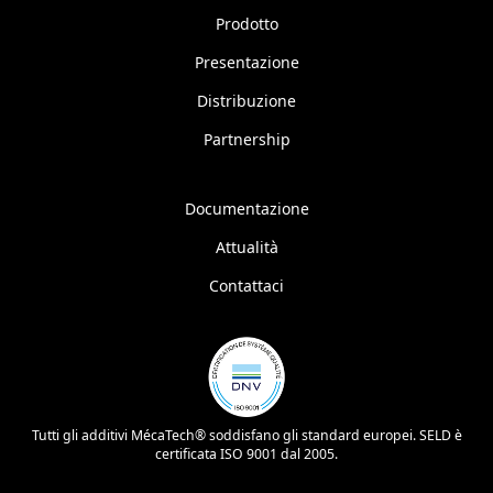
Prodotto
Presentazione
Distribuzione
Partnership
Documentazione
Attualità
Contattaci
Tutti gli additivi MécaTech® soddisfano gli standard europei. SELD è
certificata ISO 9001 dal 2005.