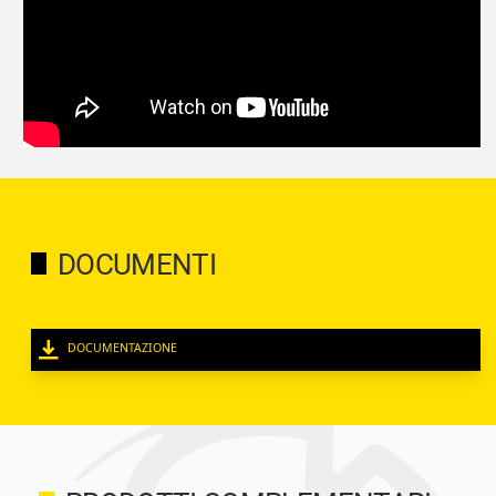
DOCUMENTI
DOCUMENTAZIONE