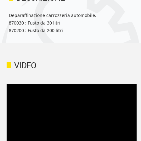
Deparaffinazione carrozzeria automobile.
870030 : Fusto da 30 litri
870200 : Fusto da 200 litri
VIDEO