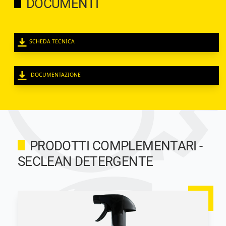
DOCUMENTI
SCHEDA TECNICA
DOCUMENTAZIONE
PRODOTTI COMPLEMENTARI -
SECLEAN DETERGENTE