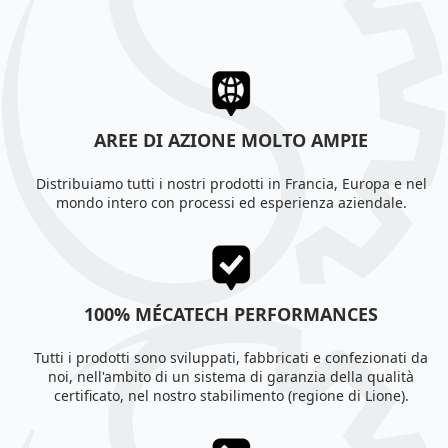
AREE DI AZIONE MOLTO AMPIE
Distribuiamo tutti i nostri prodotti in Francia, Europa e nel
mondo intero con processi ed esperienza aziendale.
100% MÉCATECH PERFORMANCES
Tutti i prodotti sono sviluppati, fabbricati e confezionati da
noi, nell'ambito di un sistema di garanzia della qualità
certificato, nel nostro stabilimento (regione di Lione).