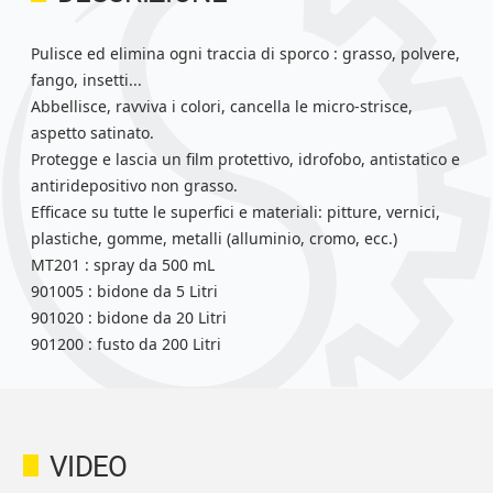
Pulisce ed elimina ogni traccia di sporco : grasso, polvere,
fango, insetti...
Abbellisce, ravviva i colori, cancella le micro-strisce,
aspetto satinato.
Protegge e lascia un film protettivo, idrofobo, antistatico e
antiridepositivo non grasso.
Efficace su tutte le superfici e materiali: pitture, vernici,
plastiche, gomme, metalli (alluminio, cromo, ecc.)
MT201 : spray da 500 mL
901005 : bidone da 5 Litri
901020 : bidone da 20 Litri
901200 : fusto da 200 Litri
VIDEO