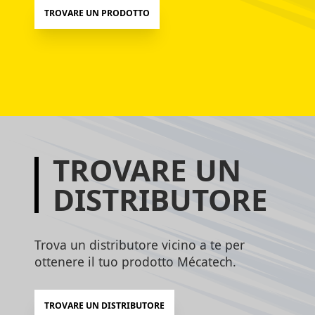
TROVARE UN PRODOTTO
TROVARE UN
DISTRIBUTORE
Trova un distributore vicino a te per
ottenere il tuo prodotto Mécatech.
TROVARE UN DISTRIBUTORE