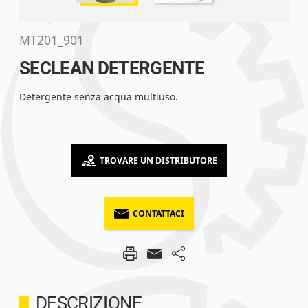
MT201_901
SECLEAN DETERGENTE
Detergente senza acqua multiuso.
TROVARE UN DISTRIBUTORE
CONTATTACI
DESCRIZIONE