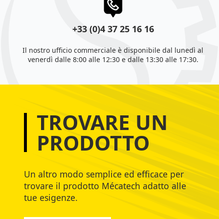
+33 (0)4 37 25 16 16
Il nostro ufficio commerciale è disponibile dal lunedì al
venerdì dalle 8:00 alle 12:30 e dalle 13:30 alle 17:30.
TROVARE UN
PRODOTTO
Un altro modo semplice ed efficace per
trovare il prodotto Mécatech adatto alle
tue esigenze.