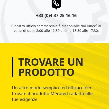
+33 (0)4 37 25 16 16
Il nostro ufficio commerciale è disponibile dal lunedì al
venerdì dalle 8:00 alle 12:30 e dalle 13:30 alle 17:30.
TROVARE UN
PRODOTTO
Un altro modo semplice ed efficace per
trovare il prodotto Mécatech adatto alle
tue esigenze.