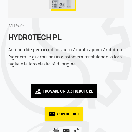
MT523
HYDROTECH PL
Anti perdite per circuiti idraulici / cambi / ponti / riduttori.
Rigenera le guarnizioni in elastomero ristabilendo la loro
taglia e la loro elasticità di origine.
TROVARE UN DISTRIBUTORE
CONTATTACI