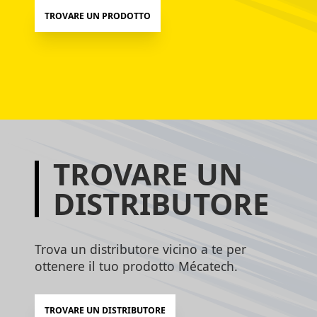
TROVARE UN PRODOTTO
TROVARE UN
DISTRIBUTORE
Trova un distributore vicino a te per
ottenere il tuo prodotto Mécatech.
TROVARE UN DISTRIBUTORE