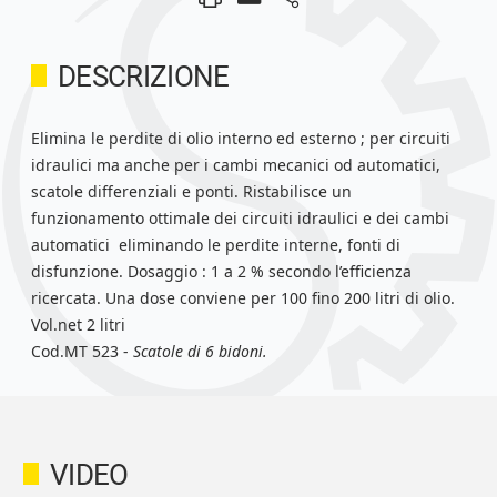
DESCRIZIONE
Elimina le perdite di olio interno ed esterno ; per circuiti
idraulici ma anche per i cambi mecanici od automatici,
scatole differenziali e ponti. Ristabilisce un
funzionamento ottimale dei circuiti idraulici e dei cambi
automatici eliminando le perdite interne, fonti di
disfunzione. Dosaggio : 1 a 2 % secondo l’efficienza
ricercata. Una dose conviene per 100 fino 200 litri di olio.
Vol.net 2 litri
Cod.MT 523 -
Scatole di 6 bidoni.
VIDEO