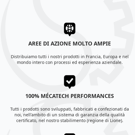
AREE DI AZIONE MOLTO AMPIE
Distribuiamo tutti i nostri prodotti in Francia, Europa e nel
mondo intero con processi ed esperienza aziendale.
100% MÉCATECH PERFORMANCES
Tutti i prodotti sono sviluppati, fabbricati e confezionati da
noi, nell'ambito di un sistema di garanzia della qualità
certificato, nel nostro stabilimento (regione di Lione).