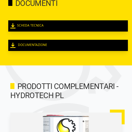
DOCUMENTI
SCHEDA TECNICA
DOCUMENTAZIONE
PRODOTTI COMPLEMENTARI -
HYDROTECH PL