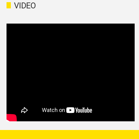
VIDEO