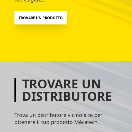
TROVARE UN PRODOTTO
TROVARE UN
DISTRIBUTORE
Trova un distributore vicino a te per
ottenere il tuo prodotto Mécatech.