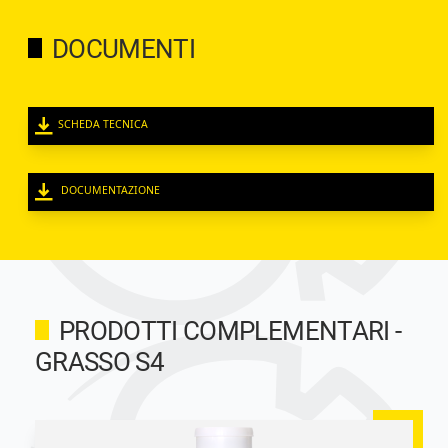
DOCUMENTI
SCHEDA TECNICA
DOCUMENTAZIONE
PRODOTTI COMPLEMENTARI -
GRASSO S4