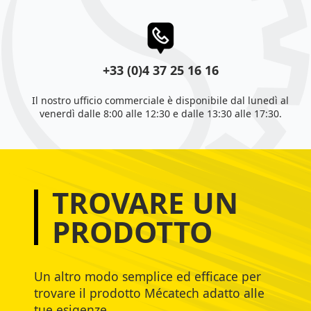
+33 (0)4 37 25 16 16
Il nostro ufficio commerciale è disponibile dal lunedì al
venerdì dalle 8:00 alle 12:30 e dalle 13:30 alle 17:30.
TROVARE UN
PRODOTTO
Un altro modo semplice ed efficace per
trovare il prodotto Mécatech adatto alle
tue esigenze.