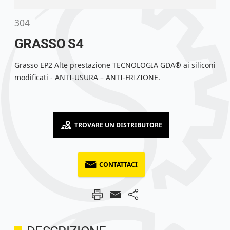
304
GRASSO S4
Grasso EP2 Alte prestazione TECNOLOGIA GDA® ai siliconi
modificati - ANTI-USURA – ANTI-FRIZIONE.
TROVARE UN DISTRIBUTORE
CONTATTACI