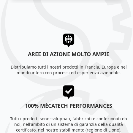
AREE DI AZIONE MOLTO AMPIE
Distribuiamo tutti i nostri prodotti in Francia, Europa e nel
mondo intero con processi ed esperienza aziendale.
100% MÉCATECH PERFORMANCES
Tutti i prodotti sono sviluppati, fabbricati e confezionati da
noi, nell'ambito di un sistema di garanzia della qualità
certificato, nel nostro stabilimento (regione di Lione).