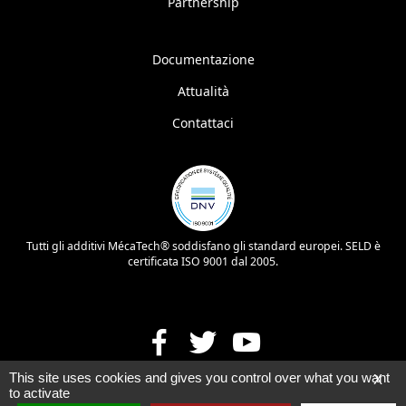
Partnership
Documentazione
Attualità
Contattaci
Tutti gli additivi MécaTech® soddisfano gli standard europei. SELD è
certificata ISO 9001 dal 2005.
This site uses cookies and gives you control over what you want
X
to activate