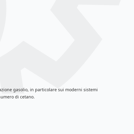
ntazione gasolio, in particolare sui moderni sistemi
 numero di cetano.