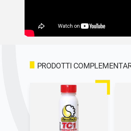
PRODOTTI COMPLEMENTARI 