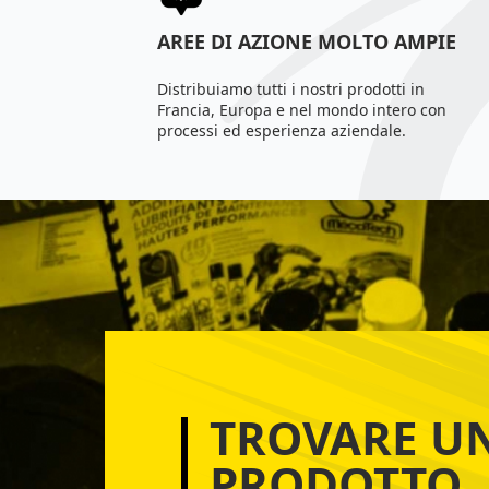
AREE DI AZIONE MOLTO AMPIE
Distribuiamo tutti i nostri prodotti in
Francia, Europa e nel mondo intero con
processi ed esperienza aziendale.
TROVARE U
PRODOTTO